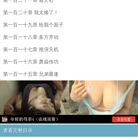
第一百二十一章 通天石
第一百二十章 我太难了！
第一百一十九章 给我个面子
第一百一十八章 多方齐动
第一百一十七章 推演天机
第一百一十六章 萧焱传功
第一百一十五章 兄弟重逢
查看完整目录