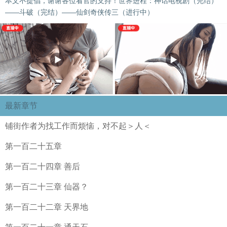
本文不提倡，谢谢各位看官的支持！世界进程：神话电视剧（完结）
——斗破（完结）——仙剑奇侠传三（进行中）
最新章节
铺街作者为找工作而烦恼，对不起＞人＜
第一百二十五章
第一百二十四章 善后
第一百二十三章 仙器？
第一百二十二章 天界地