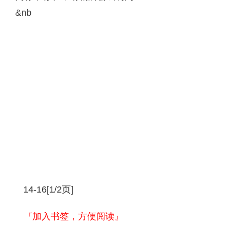
&nb
14-16[1/2页]
『加入书签，方便阅读』