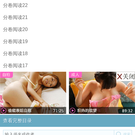
分卷阅读22
分卷阅读21
分卷阅读20
分卷阅读19
分卷阅读18
分卷阅读17
查看完整目录