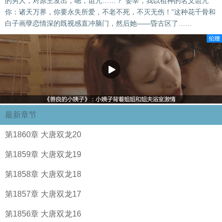
的男人，对原主发出，嗯，诅咒……？“姜莘，我以祖神的名义诅咒
你：诸天万界，你要永失所爱，不老不死，不灭无伤！”这种花千骨和
白子画孽恋情深的既视感直冲脑门，然后她——昏古区了……
最新章节
第1860章 大唐双龙20
第1859章 大唐双龙19
第1858章 大唐双龙18
第1857章 大唐双龙17
第1856章 大唐双龙16