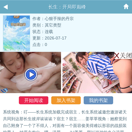
长生：开局即巅峰
作者：心狠手辣的丹宗
类别：其它类型
状态：连载
更新：2026-07-17
点击：0
开始阅读
加入书架
我的书架
系统视角：叮——长生系统加载完成宿主，长生系统诚邀您遨游诸天
共同到达那长生彼岸诶诶诶？宿主？宿主……姜莘莘视角：她察觉到
自己附身了一个了不得人，对面有一个面容俊美得难以形容的战损装