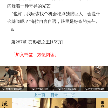
闪烁着一种奇异的光芒。
“也许，我应该找个机会吃点独眼巨人，会是什
么味道呢？”海拉自言自语，眼里是好奇的光芒。
&
第287章 变形者之王[1/2页]
『加入书签，方便阅读』
上一页
目录
下一页