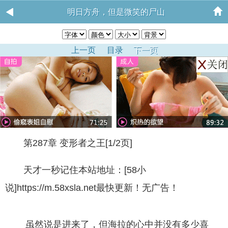
明日方舟，但是微笑的尸山
上一页
目录
下一页
第287章 变形者之王[1/2页]
天才一秒记住本站地址：[58小
说]https://m.58xsla.net最快更新！无广告！
虽然说是进来了，但海拉的心中并没有多少喜