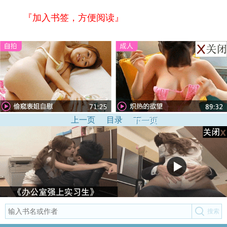
『加入书签，方便阅读』
上一页
目录
下一页