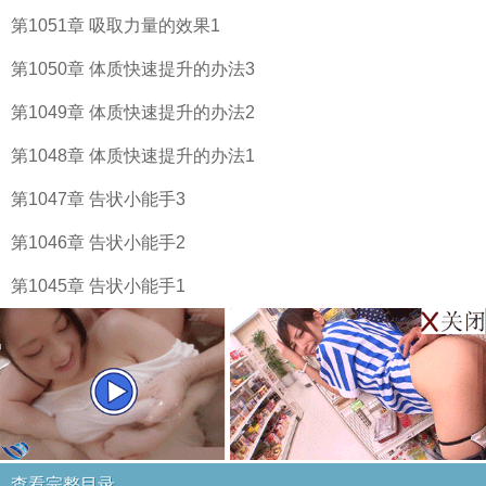
第1051章 吸取力量的效果1
第1050章 体质快速提升的办法3
第1049章 体质快速提升的办法2
第1048章 体质快速提升的办法1
第1047章 告状小能手3
第1046章 告状小能手2
第1045章 告状小能手1
查看完整目录