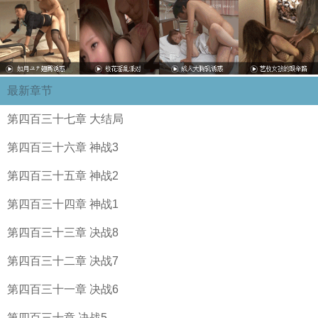
最新章节
第四百三十七章 大结局
第四百三十六章 神战3
第四百三十五章 神战2
第四百三十四章 神战1
第四百三十三章 决战8
第四百三十二章 决战7
第四百三十一章 决战6
第四百三十章 决战5