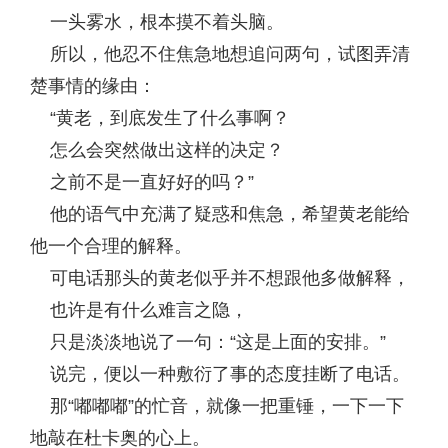
一头雾水，根本摸不着头脑。
所以，他忍不住焦急地想追问两句，试图弄清
楚事情的缘由：
“黄老，到底发生了什么事啊？
怎么会突然做出这样的决定？
之前不是一直好好的吗？”
他的语气中充满了疑惑和焦急，希望黄老能给
他一个合理的解释。
可电话那头的黄老似乎并不想跟他多做解释，
也许是有什么难言之隐，
只是淡淡地说了一句：“这是上面的安排。”
说完，便以一种敷衍了事的态度挂断了电话。
那“嘟嘟嘟”的忙音，就像一把重锤，一下一下
地敲在杜卡奥的心上。