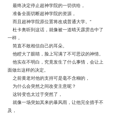
最终决定停止超神学院的一切供给，
准备全面切断超神学院的资源，
而且超神学院原位置将改成普通大学。”
杜卡奥听到这话，就像被一道晴天霹雳击中了
一样，
简直不敢相信自己的耳朵。
他瞪大了眼睛，脸上写满了不可思议的神情。
他实在不明白，究竟发生了什么事情，会让上
面做出这样的决定。
之前黄老对他的支持可是毫不含糊的，
为什么会突然之间改变主意呢？
这转变也太过于突然了，
就像一场突如其来的暴风雨，让他完全措手不
及，